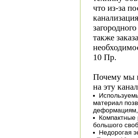
что из-за п
канализация
загородного
также заказ
необходимос
10 Пр.
Почему мы 
на эту кана
Используемы
материал позв
деформациям, 
Компактные 
большого своб
Недорогая э