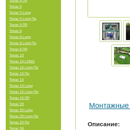
Топас 4 ПР
Топас 5
Топас 5 Long
Топас 5 Long Пр
Топас 5 ПР
Топас 8
Топас 8 Long
Топас 8 Long Пр
Топас 8 ПР
Топас 10
Топас 10 LONG
Топас 10 Long Пр
Топас 10 Пр
Топас 15
Топас 15 Long
Топас 15 Long Пр
Топас 15 ПР
Монтажные
Топас 20
Топас 20 Long
Топас 20 Long Пр
Топас 20 Пр
Описание:
Топас 30