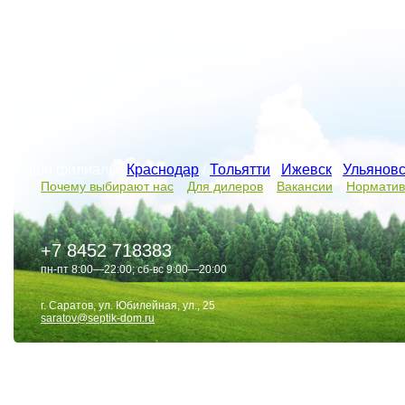
Наши филиалы:
Краснодар
/
Тольятти
/
Ижевск
/
Ульяновс
Почему выбирают нас
Для дилеров
Вакансии
Норматив
+7 8452 718383
пн-пт 8:00—22:00; сб-вс 9:00—20:00
г. Саратов, ул. Юбилейная, ул., 25
saratov@septik-dom.ru