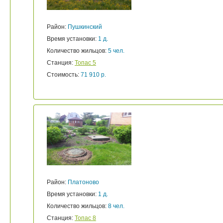
Район:
Пушкинский
Время установки:
1 д.
Количество жильцов:
5 чел.
Станция:
Топас 5
Стоимость:
71 910 р.
Район:
Платоново
Время установки:
1 д.
Количество жильцов:
8 чел.
Станция:
Топас 8