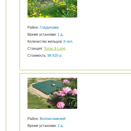
Район:
Гладуновка
Время установки:
1 д.
Количество жильцов:
8 чел.
Станция:
Топас 8 Long
Стоимость:
98 820 р.
Район:
Волоколамский
Время установки:
2 д.