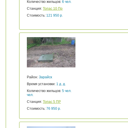
Количество жильцов:
6 чел.
Станция:
Топас 10 Пр
Стоимость:
121 950 р.
Район:
Зарайск
Время установки:
1 д. д.
Количество жильцов:
5 чел.
чел.
Станция:
Топас 5 ПР
Стоимость:
76 950 р.