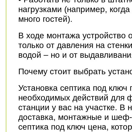
нагрузками (например, когда
много гостей).
В ходе монтажа устройство 
только от давления на стенк
водой – но и от выдавливан
Почему стоит выбрать устано
Установка септика под ключ 
необходимых действий для 
станции у вас на участке. В 
доставка, монтажные и шеф
септика под ключ цена, котор