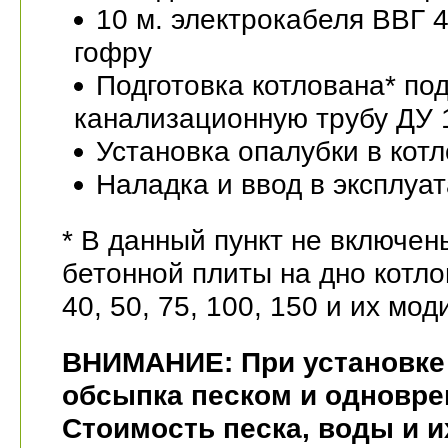
10 м. электрокабеля ВВГ 4
гофру
Подготовка котлована* по
канализационную трубу ДУ 
Установка опалубки в кот
Наладка и ввод в эксплуа
* В данный пункт не включен
бетонной плиты на дно котл
40, 50, 75, 100, 150 и их мо
ВНИМАНИЕ: При установке 
обсыпка песком и одновре
Стоимость песка, воды и и