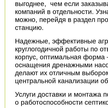
выгоднее, чем если заказыв
компаний в отдельности. Узн
можно, перейдя в раздел пр
станцию.
Надежные, эффективные агр
круглогодичной работы по от
корпус, оптимальная форма 
оснащения дренажными насо
делают их отличным выбором
центральной канализации об
Услуги доставки и монтажа п
о работоспособности септик