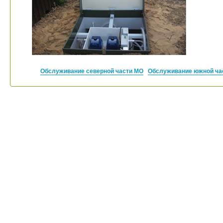
Обслуживание северной части МО
Обслуживание южной ча