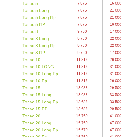
Топас 5
7 875
16 000
Топас 5 Long
7 875
21 000
Топас 5 Long Пр
7 875
21 000
Топас 5 ПР
7 875
16 000
Топас 8
9 750
17 000
Топас 8 Long
9 750
22 000
Топас 8 Long Пр
9 750
22 000
Топас 8 ПР
9 750
17 000
Топас 10
11 813
26 000
Топас 10 LONG
11 813
31 000
Топас 10 Long Пр
11 813
31 000
Топас 10 Пр
11 813
26 000
Топас 15
13 688
29 500
Топас 15 Long
13 688
33 500
Топас 15 Long Пр
13 688
33 500
Топас 15 ПР
13 688
29 500
Топас 20
15 750
41 000
Топас 20 Long
15 750
47 000
Топас 20 Long Пр
15 570
47 000