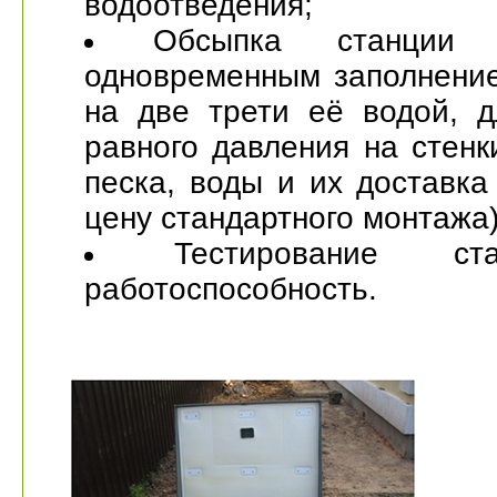
водоотведения;
Обсыпка станции
одновременным заполнени
на две трети её водой, д
равного давления на стенк
песка, воды и их доставка
цену стандартного монтажа)
Тестирование с
работоспособность
.