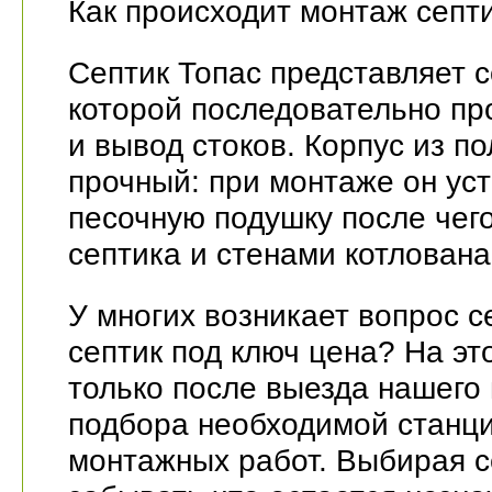
Как происходит монтаж септ
Септик Топас представляет 
которой последовательно пр
и вывод стоков. Корпус из п
прочный: при монтаже он уст
песочную подушку после чег
септика и стенами котлован
У многих возникает вопрос с
септик под ключ цена? На э
только после выезда нашего 
подбора необходимой станци
монтажных работ. Выбирая с