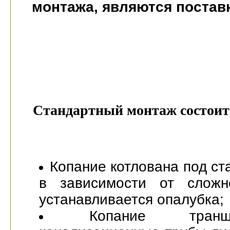
монтажа, являются поставк
Стандартный монтаж состоит 
Копание котлована под ст
в зависимости от сложн
устанавливается опалубка;
Копание тра