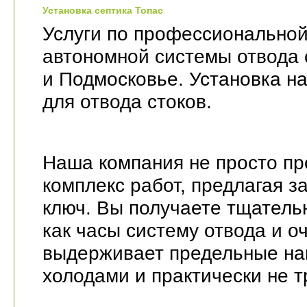
Установка септика Топас
Услуги по профессиональной
автономной системы отвода 
и Подмосковье. Установка на
для отвода стоков.
Наша компания не просто пр
комплекс работ, предлагая з
ключ. Вы получаете тщател
как часы систему отвода и о
выдерживает предельные наг
холодами и практически не т