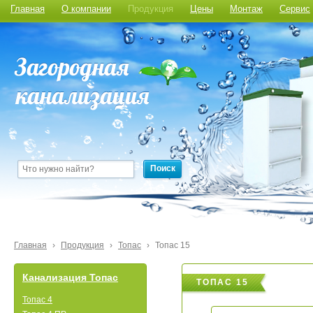
Главная
О компании
Продукция
Цены
Монтаж
Сервис
Поиск
Главная
›
Продукция
›
Топас
›
Топас 15
Канализация Топас
ТОПАС 15
Топас 4